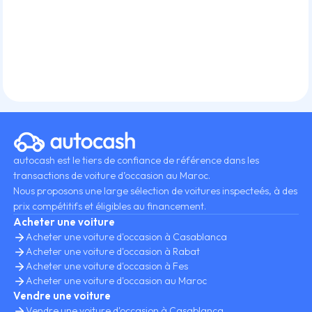
autocash est le tiers de confiance de référence dans les
transactions de voiture d’occasion au Maroc.
Nous proposons une large sélection de voitures inspecteés, à des
prix compétitifs et éligibles au financement.
Acheter une voiture
Acheter une voiture d'occasion à Casablanca
Acheter une voiture d'occasion à Rabat
Acheter une voiture d'occasion à Fes
Acheter une voiture d'occasion au Maroc
Vendre une voiture
Vendre une voiture d'occasion à Casablanca