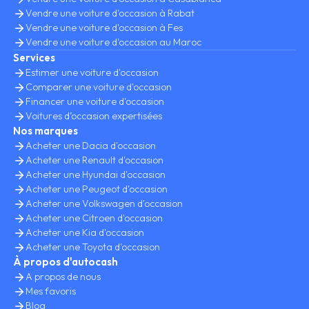
Vendre une voiture d'occasion à Rabat
Vendre une voiture d'occasion à Fes
Vendre une voiture d'occasion au Maroc
Services
Estimer une voiture d'occasion
Comparer une voiture d'occasion
Financer une voiture d'occasion
Voitures d’occasion expertisées
Nos marques
Acheter une Dacia d'occasion
Acheter une Renault d'occasion
Acheter une Hyundai d'occasion
Acheter une Peugeot d'occasion
Acheter une Volkswagen d'occasion
Acheter une Citroen d'occasion
Acheter une Kia d'occasion
Acheter une Toyota d'occasion
À propos d'autocash
A propos de nous
Mes favoris
Blog