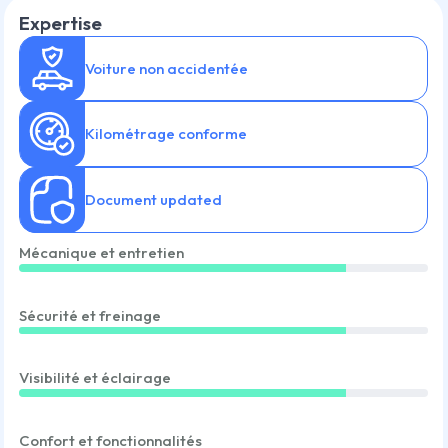
Expertise
Voiture non accidentée
Kilométrage conforme
Document updated
Mécanique et entretien
Sécurité et freinage
Visibilité et éclairage
Confort et fonctionnalités