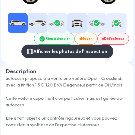
Rien à signaler
Moyen
Défectueux
Afficher les photos de l'inspection
Description
autocash propose à la vente une voiture
Opel - Crossland
,
avec la finition
1.5 D 120 BVA Elegance
,
à partir de
DH/mois
Cette voiture appartient à un particulier mais est gérée par
autocash.
Elle a fait l'objet d'un contrôle rigoureux et vous pouvez
consulter la synthèse de l'expertise ci-dessous