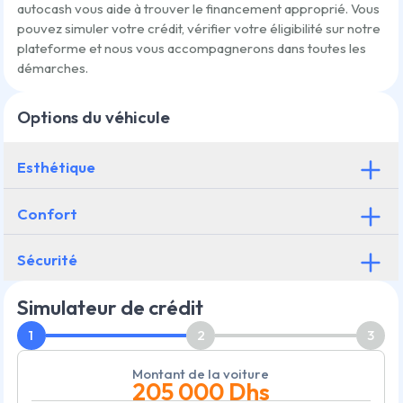
autocash vous aide à trouver le financement approprié. Vous
pouvez simuler votre crédit, vérifier votre éligibilité sur notre
plateforme et nous vous accompagnerons dans toutes les
démarches.
Options du véhicule
Esthétique
Confort
Sécurité
Simulateur de crédit
1
2
3
Montant de la voiture
205 000
Dhs