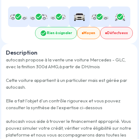
Rien à signaler
Moyen
Défectueux
Description
autocash propose à la vente une voiture
Mercedes - GLC
,
avec la finition
300d AMG
,
à partir de
DH/mois
Cette voiture appartient à un particulier mais est gérée par
autocash.
Elle a fait l'objet d'un contrôle rigoureux et vous pouvez
consulter la synthèse de l'expertise ci-dessous
autocash vous aide à trouver le financement approprié. Vous
pouvez simuler votre crédit, vérifier votre éligibilité sur notre
plateforme et nous vous accompagnerons dans toutes les