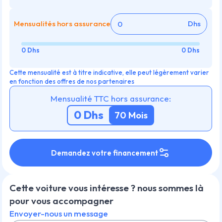
Mensualités hors assurance
Dhs
0 Dhs
0 Dhs
Cette mensualité est à titre indicative, elle peut légèrement varier
en fonction des offres de nos partenaires
Mensualité TTC hors assurance:
0
Dhs
70
Mois
Demandez votre financement
Cette voiture vous intéresse ? nous sommes là
pour vous accompagner
Envoyer-nous un message