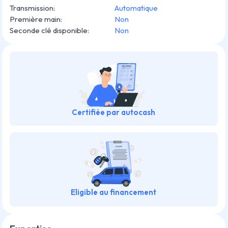
Transmission
:
Automatique
Première main
:
Non
Seconde clé disponible
:
Non
Certifiée par autocash
Eligible au financement