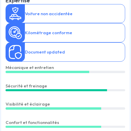
Expertise
Voiture non accidentée
Kilométrage conforme
Document updated
Mécanique et entretien
Sécurité et freinage
Visibilité et éclairage
Confort et fonctionnalités