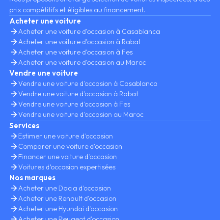
prix compétitifs et éligibles au financement.
Acheter une voiture
Acheter une voiture d'occasion à Casablanca
Acheter une voiture d'occasion à Rabat
Acheter une voiture d'occasion à Fes
Acheter une voiture d'occasion au Maroc
Vendre une voiture
Vendre une voiture d'occasion à Casablanca
Vendre une voiture d'occasion à Rabat
Vendre une voiture d'occasion à Fes
Vendre une voiture d'occasion au Maroc
Services
Estimer une voiture d'occasion
Comparer une voiture d'occasion
Financer une voiture d'occasion
Voitures d’occasion expertisées
Nos marques
Acheter une Dacia d'occasion
Acheter une Renault d'occasion
Acheter une Hyundai d'occasion
Acheter une Peugeot d'occasion