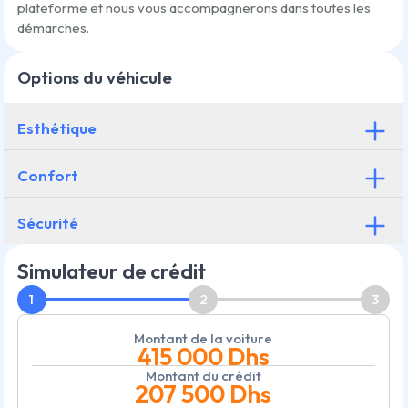
plateforme et nous vous accompagnerons dans toutes les
démarches.
Options du véhicule
Esthétique
Confort
Sécurité
Simulateur de crédit
1
2
3
Montant de la voiture
415 000
Dhs
Montant du crédit
207 500
Dhs