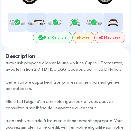
Rien à signaler
Moyen
Défectueux
Description
autocash propose à la vente une voiture
Cupra - Formentor
,
avec la finition
2.0 TDI 150 DSG Cooper
,
à partir de
DH/mois
Cette voiture appartient à un professionnel mais est gérée
par autocash.
Elle a fait l'objet d'un contrôle rigoureux et vous pouvez
consulter la synthèse de l'expertise ci-dessous
autocash vous aide à trouver le financement approprié. Vous
pouvez simuler votre crédit, vérifier votre éligibilité sur notre