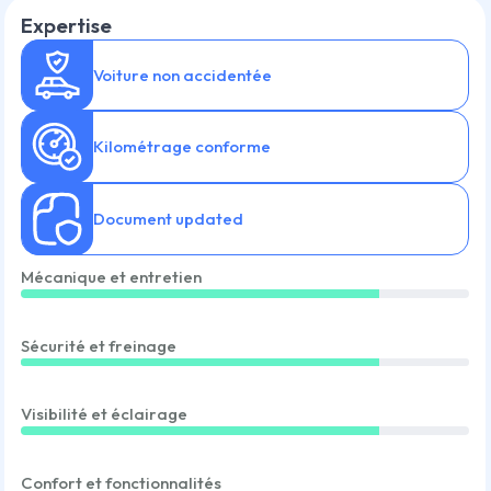
Expertise
Voiture non accidentée
Kilométrage conforme
Document updated
Mécanique et entretien
Sécurité et freinage
Visibilité et éclairage
Confort et fonctionnalités