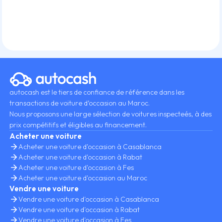
autocash est le tiers de confiance de référence dans les
transactions de voiture d’occasion au Maroc.
Nous proposons une large sélection de voitures inspecteés, à des
prix compétitifs et éligibles au financement.
Acheter une voiture
Acheter une voiture d'occasion à Casablanca
Acheter une voiture d'occasion à Rabat
Acheter une voiture d'occasion à Fes
Acheter une voiture d'occasion au Maroc
Vendre une voiture
Vendre une voiture d'occasion à Casablanca
Vendre une voiture d'occasion à Rabat
Vendre une voiture d'occasion à Fes