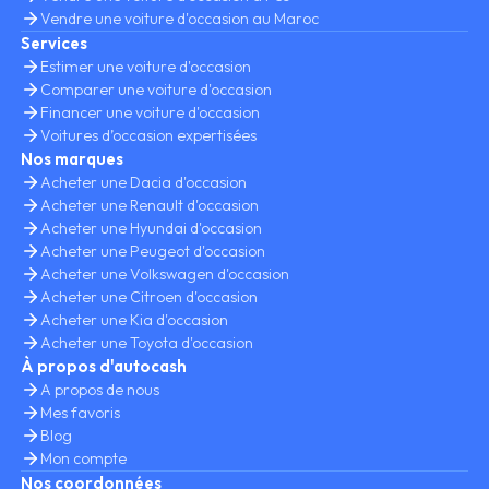
Vendre une voiture d'occasion au Maroc
Services
Estimer une voiture d'occasion
Comparer une voiture d'occasion
Financer une voiture d'occasion
Voitures d’occasion expertisées
Nos marques
Acheter une Dacia d'occasion
Acheter une Renault d'occasion
Acheter une Hyundai d'occasion
Acheter une Peugeot d'occasion
Acheter une Volkswagen d'occasion
Acheter une Citroen d'occasion
Acheter une Kia d'occasion
Acheter une Toyota d'occasion
À propos d'autocash
A propos de nous
Mes favoris
Blog
Mon compte
Nos coordonnées