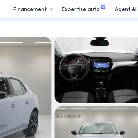
Financement
Expertise auto
Agent él