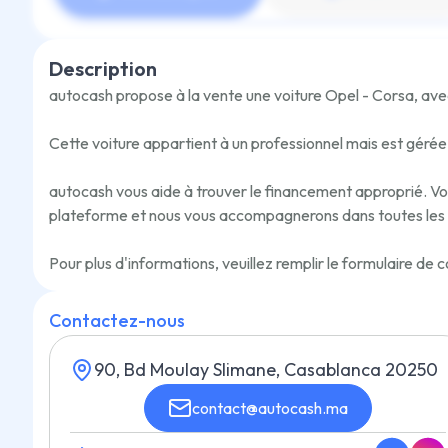
Description
autocash propose à la vente une voiture
Opel - Corsa
,
avec
Cette voiture appartient à un professionnel mais est géré
autocash vous aide à trouver le financement approprié. Vous 
plateforme et nous vous accompagnerons dans toutes les
Pour plus d'informations, veuillez remplir le formulaire d
Contactez-nous
90, Bd Moulay Slimane, Casablanca 20250
contact@autocash.ma