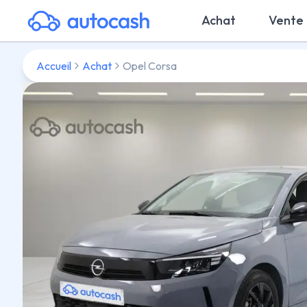
Achat
Vente
Accueil
Achat
Opel Corsa