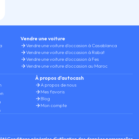
Vendre une voiture
ca
Vendre une voiture d'occasion à Casablanca
Vendre une voiture d'occasion à Rabat
Vendre une voiture d'occasion à Fes
Vendre une voiture d'occasion au Maroc
À propos d'autocash
n
A propos de nous
Mes favoris
on
Blog
n
Mon compte
n