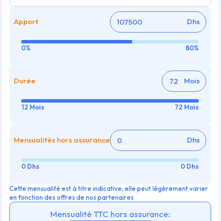
Apport
Dhs
0%
80%
Durée
Mois
12 Mois
72 Mois
Mensualités hors assurance
Dhs
0 Dhs
0 Dhs
Cette mensualité est à titre indicative, elle peut légèrement varier
en fonction des offres de nos partenaires
Mensualité TTC hors assurance: