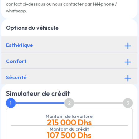
contact ci-dessous ou nous contacter par téléphone /
whatsapp.
Options du véhicule
Esthétique
Confort
Sécurité
Simulateur de crédit
1
2
3
Montant de la voiture
215 000
Dhs
Montant du crédit
107 500
Dhs