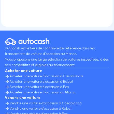
autocash est le tiers de confiance de référence dans les
transactions de voiture d’occasion au Maroc.
Nous proposons une large sélection de voitures inspecteés, à des
prix compétitifs et éligibles au financement.
Acheter une voiture
Acheter une voiture d'occasion à Casablanca
Acheter une voiture d'occasion à Rabat
Acheter une voiture d'occasion à Fes
Acheter une voiture d'occasion au Maroc
Vendre une voiture
Vendre une voiture d'occasion à Casablanca
Vendre une voiture d'occasion à Rabat
Vendre une voiture d'occasion à Fes