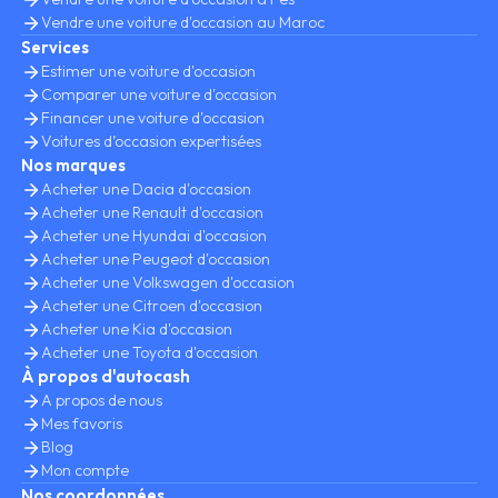
Vendre une voiture d'occasion au Maroc
Services
Estimer une voiture d'occasion
Comparer une voiture d'occasion
Financer une voiture d'occasion
Voitures d’occasion expertisées
Nos marques
Acheter une Dacia d'occasion
Acheter une Renault d'occasion
Acheter une Hyundai d'occasion
Acheter une Peugeot d'occasion
Acheter une Volkswagen d'occasion
Acheter une Citroen d'occasion
Acheter une Kia d'occasion
Acheter une Toyota d'occasion
À propos d'autocash
A propos de nous
Mes favoris
Blog
Mon compte
Nos coordonnées