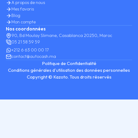
A propos de nous
Mes favoris
Blog
Mon compte
Nos coordonnées
90, Bd Moulay Slimane, Casablanca 20250, Maroc
05 21 58 59 59
+212 6 63 00 00 17
contact@autocash.ma
Politique de Confidentialité
Conditions générales d'utilisation des données personnelles
Copyright © Kazoto. Tous droits réservés