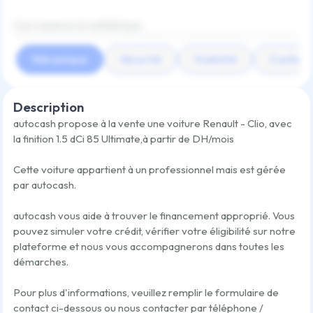
Carrosserie et esthétique
Mécanique
Sécurité
Visibilité
Confort
Description
autocash propose à la vente une voiture
Renault - Clio
,
avec
la finition
1.5 dCi 85 Ultimate
,
à partir de
DH/mois
Cette voiture appartient à un professionnel mais est gérée
par autocash.
autocash vous aide à trouver le financement approprié. Vous
pouvez simuler votre crédit, vérifier votre éligibilité sur notre
plateforme et nous vous accompagnerons dans toutes les
démarches.
Pour plus d'informations, veuillez remplir le formulaire de
contact ci-dessous ou nous contacter par téléphone /