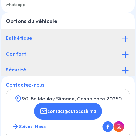
whatsapp.
Options du véhicule
Esthétique
Confort
Sécurité
Contactez-nous
90, Bd Moulay Slimane, Casablanca 20250
contact@autocash.ma
Suivez-Nous: