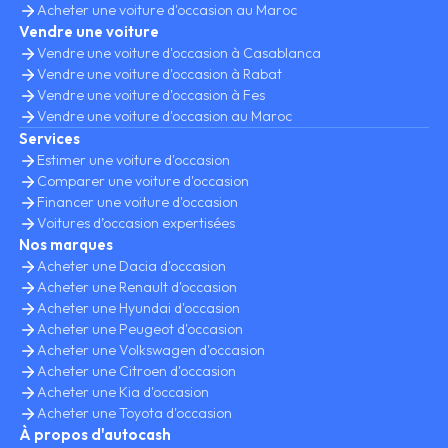
Acheter une voiture d'occasion au Maroc
Vendre une voiture
Vendre une voiture d'occasion à Casablanca
Vendre une voiture d'occasion à Rabat
Vendre une voiture d'occasion à Fes
Vendre une voiture d'occasion au Maroc
Services
Estimer une voiture d'occasion
Comparer une voiture d'occasion
Financer une voiture d'occasion
Voitures d’occasion expertisées
Nos marques
Acheter une Dacia d'occasion
Acheter une Renault d'occasion
Acheter une Hyundai d'occasion
Acheter une Peugeot d'occasion
Acheter une Volkswagen d'occasion
Acheter une Citroen d'occasion
Acheter une Kia d'occasion
Acheter une Toyota d'occasion
À propos d'autocash