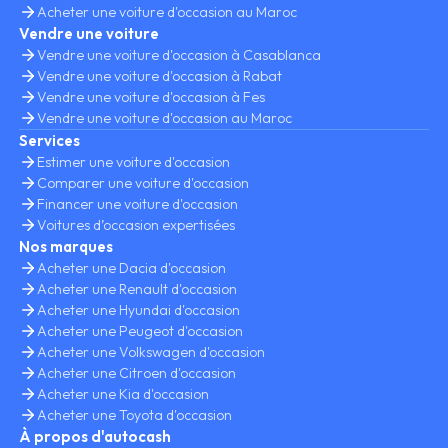
Acheter une voiture d'occasion au Maroc
Vendre une voiture
Vendre une voiture d'occasion à Casablanca
Vendre une voiture d'occasion à Rabat
Vendre une voiture d'occasion à Fes
Vendre une voiture d'occasion au Maroc
Services
Estimer une voiture d'occasion
Comparer une voiture d'occasion
Financer une voiture d'occasion
Voitures d’occasion expertisées
Nos marques
Acheter une Dacia d'occasion
Acheter une Renault d'occasion
Acheter une Hyundai d'occasion
Acheter une Peugeot d'occasion
Acheter une Volkswagen d'occasion
Acheter une Citroen d'occasion
Acheter une Kia d'occasion
Acheter une Toyota d'occasion
À propos d'autocash