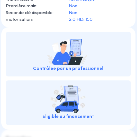
Première main
:
Non
Seconde clé disponible
:
Non
motorisation
:
2.0 HDi 150
Contrôlée par un professionnel
Eligible au financement