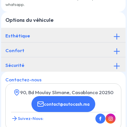
whatsapp.
Options du véhicule
Esthétique
Confort
Sécurité
Contactez-nous
90, Bd Moulay Slimane, Casablanca 20250
contact@autocash.ma
Suivez-Nous: