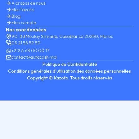
A propos de nous
Mes favoris
Blog
Mon compte
Nos coordonnées
90, Bd Moulay Slimane, Casablanca 20250, Maroc
05 21 58 59 59
+212 6 63 00 00 17
contact@autocash.ma
Politique de Confidentialité
Conditions générales d'utilisation des données personnelles
Copyright © Kazoto. Tous droits réservés