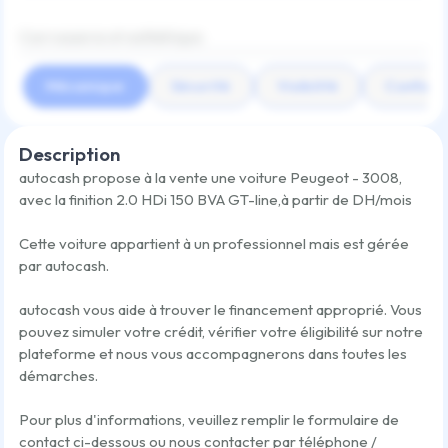
Carrosserie et esthétique
Mécanique
Sécurité
Visibilité
Confort
Description
autocash propose à la vente une voiture
Peugeot - 3008
,
avec la finition
2.0 HDi 150 BVA GT-line
,
à partir de
DH/mois
Cette voiture appartient à un professionnel mais est gérée
par autocash.
autocash vous aide à trouver le financement approprié. Vous
pouvez simuler votre crédit, vérifier votre éligibilité sur notre
plateforme et nous vous accompagnerons dans toutes les
démarches.
Pour plus d'informations, veuillez remplir le formulaire de
contact ci-dessous ou nous contacter par téléphone /