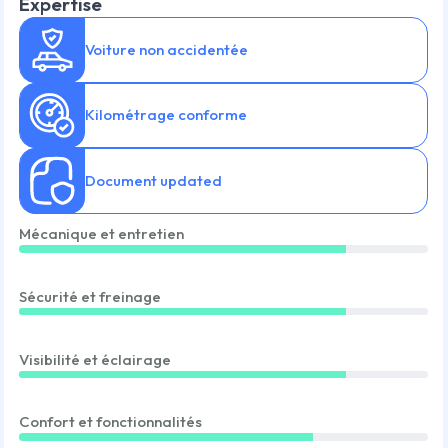
Expertise
Voiture non accidentée
Kilométrage conforme
Document updated
Mécanique et entretien
Sécurité et freinage
Visibilité et éclairage
Confort et fonctionnalités