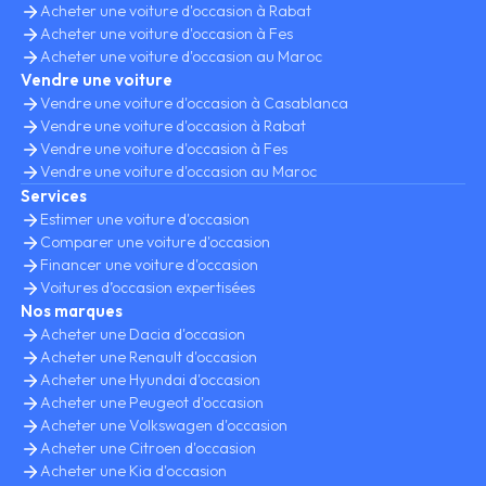
Acheter une voiture d'occasion à Rabat
Acheter une voiture d'occasion à Fes
Acheter une voiture d'occasion au Maroc
Vendre une voiture
Vendre une voiture d'occasion à Casablanca
Vendre une voiture d'occasion à Rabat
Vendre une voiture d'occasion à Fes
Vendre une voiture d'occasion au Maroc
Services
Estimer une voiture d'occasion
Comparer une voiture d'occasion
Financer une voiture d'occasion
Voitures d’occasion expertisées
Nos marques
Acheter une Dacia d'occasion
Acheter une Renault d'occasion
Acheter une Hyundai d'occasion
Acheter une Peugeot d'occasion
Acheter une Volkswagen d'occasion
Acheter une Citroen d'occasion
Acheter une Kia d'occasion