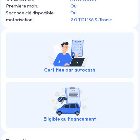
Première main
:
Oui
Seconde clé disponible
:
Oui
motorisation
:
2.0 TDI 136 S-Tronic
Certifiée par autocash
Eligible au financement