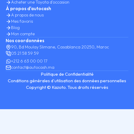
Acheter une Toyota d'occasion
À propos d'autocash
A propos de nous
Mes favoris
Blog
Mon compte
Nos coordonnées
90, Bd Moulay Slimane, Casablanca 20250, Maroc
05 21 58 59 59
+212 6 63 00 00 17
contact@autocash.ma
Politique de Confidentialité
Conditions générales d'utilisation des données personnelles
Copyright © Kazoto. Tous droits réservés