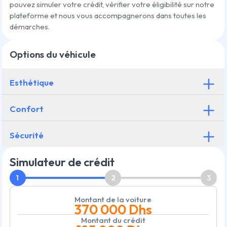
pouvez simuler votre crédit, vérifier votre éligibilité sur notre
plateforme et nous vous accompagnerons dans toutes les
démarches.
Options du véhicule
Esthétique
Confort
Sécurité
Simulateur de crédit
1
2
3
Montant de la voiture
370 000
Dhs
Montant du crédit