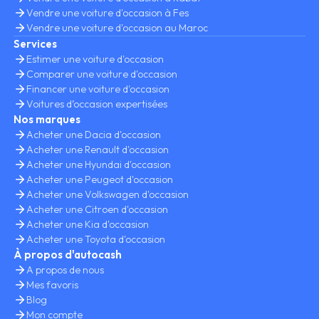
Vendre une voiture d'occasion à Fes
Vendre une voiture d'occasion au Maroc
Services
Estimer une voiture d'occasion
Comparer une voiture d'occasion
Financer une voiture d'occasion
Voitures d’occasion expertisées
Nos marques
Acheter une Dacia d'occasion
Acheter une Renault d'occasion
Acheter une Hyundai d'occasion
Acheter une Peugeot d'occasion
Acheter une Volkswagen d'occasion
Acheter une Citroen d'occasion
Acheter une Kia d'occasion
Acheter une Toyota d'occasion
À propos d'autocash
A propos de nous
Mes favoris
Blog
Mon compte