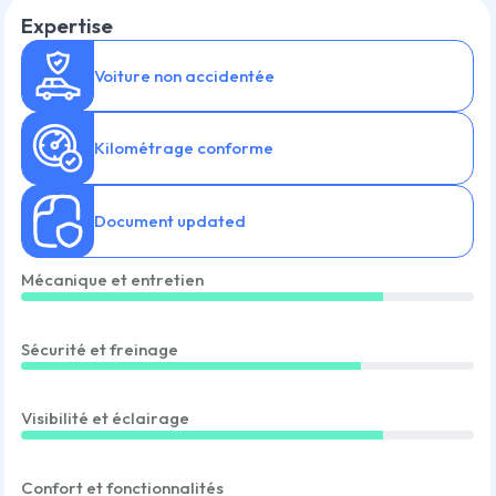
Expertise
Voiture non accidentée
Kilométrage conforme
Document updated
Mécanique et entretien
Sécurité et freinage
Visibilité et éclairage
Confort et fonctionnalités