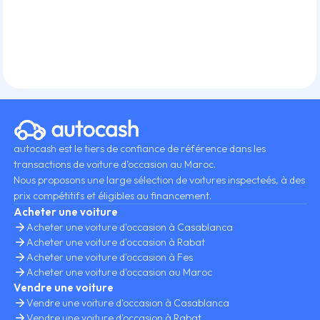
autocash est le tiers de confiance de référence dans les
transactions de voiture d’occasion au Maroc.
Nous proposons une large sélection de voitures inspecteés, à des
prix compétitifs et éligibles au financement.
Acheter une voiture
Acheter une voiture d'occasion à Casablanca
Acheter une voiture d'occasion à Rabat
Acheter une voiture d'occasion à Fes
Acheter une voiture d'occasion au Maroc
Vendre une voiture
Vendre une voiture d'occasion à Casablanca
Vendre une voiture d'occasion à Rabat