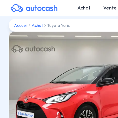
Achat
Vente
Accueil
Achat
Toyota Yaris