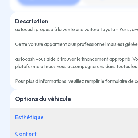
Description
autocash propose à la vente une voiture
Toyota - Yaris
,
ave
Cette voiture appartient à un professionnel mais est géré
autocash vous aide à trouver le financement approprié. Vous 
plateforme et nous vous accompagnerons dans toutes les
Pour plus d'informations, veuillez remplir le formulaire d
Options du véhicule
Esthétique
Confort