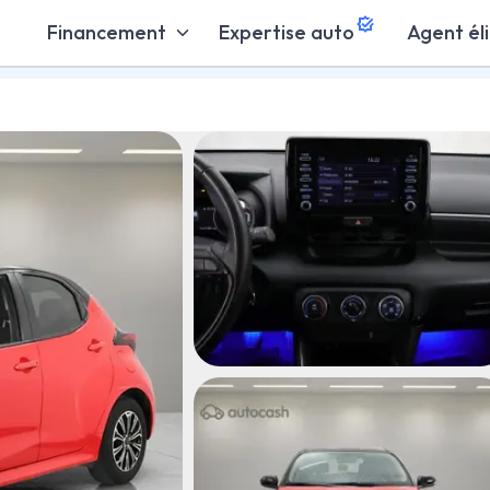
Financement
Expertise auto
Agent él