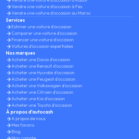
Vendre une voiture d'occasion à Rabat
Vendre une voiture d'occasion à Fes
Vendre une voiture d'occasion au Maroc
Services
Estimer une voiture d'occasion
Comparer une voiture d'occasion
Financer une voiture d'occasion
Voitures d’occasion expertisées
Nos marques
Acheter une Dacia d'occasion
Acheter une Renault d'occasion
Acheter une Hyundai d'occasion
Acheter une Peugeot d'occasion
Acheter une Volkswagen d'occasion
Acheter une Citroen d'occasion
Acheter une Kia d'occasion
Acheter une Toyota d'occasion
À propos d'autocash
A propos de nous
Mes favoris
Blog
Mon compte