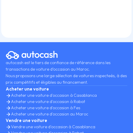
autocash est le tiers de confiance de référence dans les
transactions de voiture d’occasion au Maroc.
Nous proposons une large sélection de voitures inspecteés, à des
prix compétitifs et éligibles au financement.
Acheter une voiture
Acheter une voiture d'occasion à Casablanca
Acheter une voiture d'occasion à Rabat
Acheter une voiture d'occasion à Fes
Acheter une voiture d'occasion au Maroc
Vendre une voiture
Vendre une voiture d'occasion à Casablanca