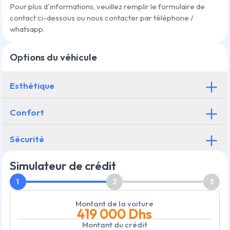
Pour plus d'informations, veuillez remplir le formulaire de
contact ci-dessous ou nous contacter par téléphone /
whatsapp.
Options du véhicule
Esthétique
Confort
Sécurité
Simulateur de crédit
1
2
3
Montant de la voiture
419 000
Dhs
Montant du crédit