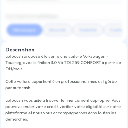
Carrosserie et esthétique
Mécanique
Sécurité
Visibilité
Confort
Description
autocash propose à la vente une voiture
Volkswagen -
Touareg
,
avec la finition
3.0 V6 TDI 259 CONFORT
,
à partir de
DH/mois
Cette voiture appartient à un professionnel mais est gérée
par autocash.
autocash vous aide à trouver le financement approprié. Vous
pouvez simuler votre crédit, vérifier votre éligibilité sur notre
plateforme et nous vous accompagnerons dans toutes les
démarches.