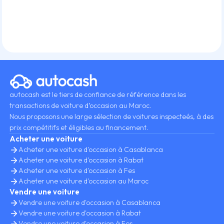
autocash est le tiers de confiance de référence dans les
transactions de voiture d’occasion au Maroc.
Nous proposons une large sélection de voitures inspecteés, à des
prix compétitifs et éligibles au financement.
Acheter une voiture
Acheter une voiture d'occasion à Casablanca
Acheter une voiture d'occasion à Rabat
Acheter une voiture d'occasion à Fes
Acheter une voiture d'occasion au Maroc
Vendre une voiture
Vendre une voiture d'occasion à Casablanca
Vendre une voiture d'occasion à Rabat
Vendre une voiture d'occasion à Fes