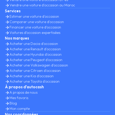
Vendre une voiture d'occasion au Maroc
Services
Estimer une voiture d'occasion
Comparer une voiture d'occasion
Financer une voiture d'occasion
Voitures d’occasion expertisées
Nos marques
Acheter une Dacia d'occasion
Acheter une Renault d'occasion
Acheter une Hyundai d'occasion
Acheter une Peugeot d'occasion
Acheter une Volkswagen d'occasion
Acheter une Citroen d'occasion
Acheter une Kia d'occasion
Acheter une Toyota d'occasion
À propos d'autocash
A propos de nous
Mes favoris
Blog
Mon compte
Nos coordonnées