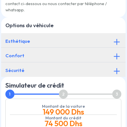
contact ci-dessous ou nous contacter par téléphone /
whatsapp.
Options du véhicule
Esthétique
Confort
Sécurité
Simulateur de crédit
1
2
3
Montant de la voiture
149 000
Dhs
Montant du crédit
74 500
Dhs