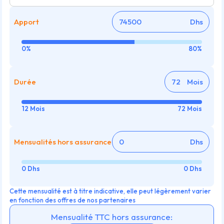
Apport
Dhs
0%
80%
Durée
Mois
12 Mois
72 Mois
Mensualités hors assurance
Dhs
0 Dhs
0 Dhs
Cette mensualité est à titre indicative, elle peut légèrement varier
en fonction des offres de nos partenaires
Mensualité TTC hors assurance: