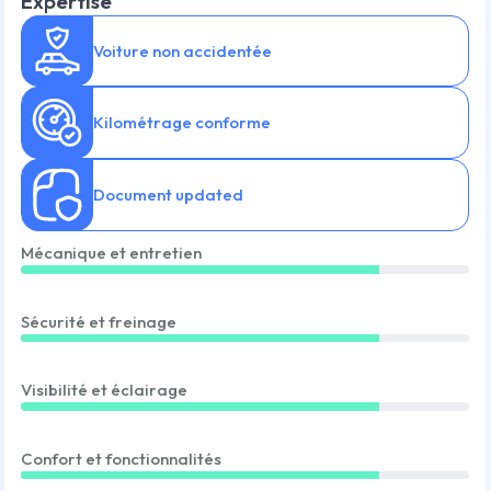
Expertise
Voiture non accidentée
Kilométrage conforme
Document updated
Mécanique et entretien
Sécurité et freinage
Visibilité et éclairage
Confort et fonctionnalités