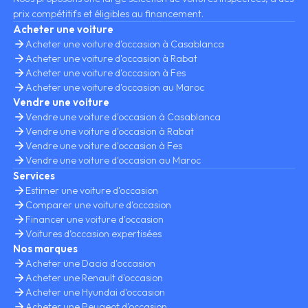
prix compétitifs et éligibles au financement.
Acheter une voiture
Acheter une voiture d'occasion à Casablanca
Acheter une voiture d'occasion à Rabat
Acheter une voiture d'occasion à Fes
Acheter une voiture d'occasion au Maroc
Vendre une voiture
Vendre une voiture d'occasion à Casablanca
Vendre une voiture d'occasion à Rabat
Vendre une voiture d'occasion à Fes
Vendre une voiture d'occasion au Maroc
Services
Estimer une voiture d'occasion
Comparer une voiture d'occasion
Financer une voiture d'occasion
Voitures d’occasion expertisées
Nos marques
Acheter une Dacia d'occasion
Acheter une Renault d'occasion
Acheter une Hyundai d'occasion
Acheter une Peugeot d'occasion