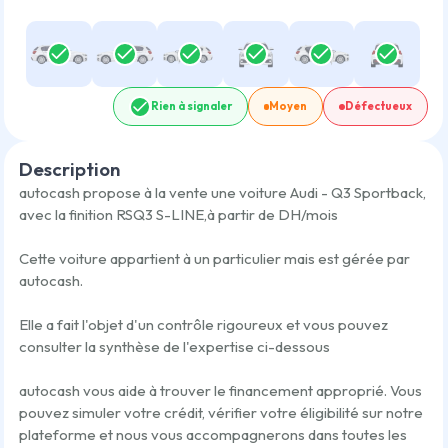
Rien à signaler
Moyen
Défectueux
Description
autocash propose à la vente une voiture
Audi - Q3 Sportback
,
avec la finition
RSQ3 S-LINE
,
à partir de
DH/mois
Cette voiture appartient à un particulier mais est gérée par
autocash.
Elle a fait l'objet d'un contrôle rigoureux et vous pouvez
consulter la synthèse de l'expertise ci-dessous
autocash vous aide à trouver le financement approprié. Vous
pouvez simuler votre crédit, vérifier votre éligibilité sur notre
plateforme et nous vous accompagnerons dans toutes les