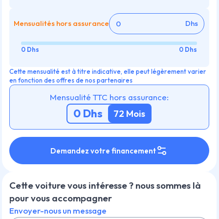
Mensualités hors assurance
Dhs
0 Dhs
0 Dhs
Cette mensualité est à titre indicative, elle peut légèrement varier
en fonction des offres de nos partenaires
Mensualité TTC hors assurance:
0
Dhs
72
Mois
Demandez votre financement
Cette voiture vous intéresse ? nous sommes là
pour vous accompagner
Envoyer-nous un message