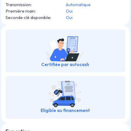
Transmission
:
Automatique
Première main
:
Oui
Seconde clé disponible
:
Oui
Certifiée par autocash
Eligible au financement