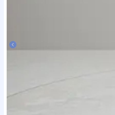
Previous slide