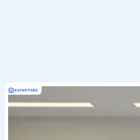
EXPERTISÉE