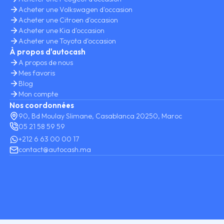
Acheter une Volkswagen d'occasion
Acheter une Citroen d'occasion
Acheter une Kia d'occasion
Acheter une Toyota d'occasion
À propos d'autocash
A propos de nous
Mes favoris
Blog
Mon compte
Nos coordonnées
90, Bd Moulay Slimane, Casablanca 20250, Maroc
05 21 58 59 59
+212 6 63 00 00 17
contact@autocash.ma