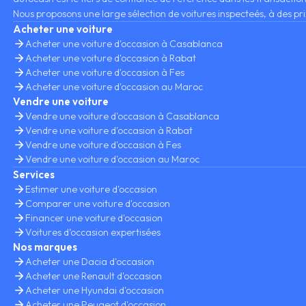
Nous proposons une large sélection de voitures inspecteés, à des pri
Acheter une voiture
Acheter une voiture d'occasion à Casablanca
Acheter une voiture d'occasion à Rabat
Acheter une voiture d'occasion à Fes
Acheter une voiture d'occasion au Maroc
Vendre une voiture
Vendre une voiture d'occasion à Casablanca
Vendre une voiture d'occasion à Rabat
Vendre une voiture d'occasion à Fes
Vendre une voiture d'occasion au Maroc
Services
Estimer une voiture d'occasion
Comparer une voiture d'occasion
Financer une voiture d'occasion
Voitures d’occasion expertisées
Nos marques
Acheter une Dacia d'occasion
Acheter une Renault d'occasion
Acheter une Hyundai d'occasion
Acheter une Peugeot d'occasion